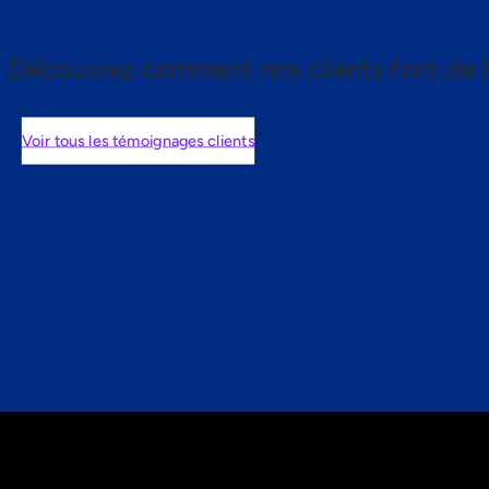
Découvrez comment nos clients font de l
Voir tous les témoignages clients
nts