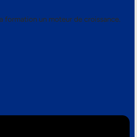
a formation un moteur de croissance.