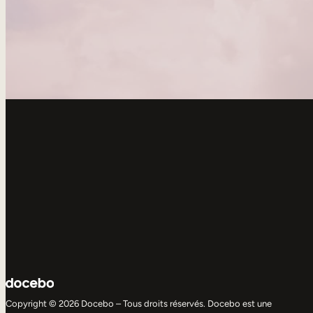
Copyright © 2026 Docebo – Tous droits réservés. Docebo est une