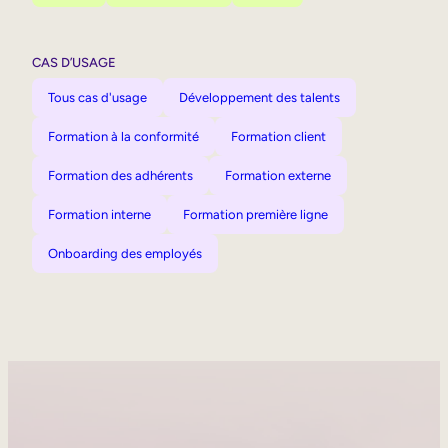
CAS D’USAGE
Tous cas d'usage
Développement des talents
Formation à la conformité
Formation client
Formation des adhérents
Formation externe
Formation interne
Formation première ligne
Onboarding des employés