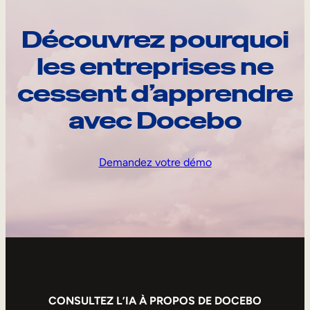
Découvrez pourquoi
les entreprises ne
cessent d’apprendre
avec Docebo
Demandez votre démo
CONSULTEZ L’IA À PROPOS DE DOCEBO