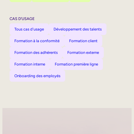
CAS D’USAGE
Tous cas d'usage
Développement des talents
Formation à la conformité
Formation client
Formation des adhérents
Formation externe
Formation interne
Formation première ligne
Onboarding des employés