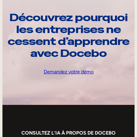
Découvrez pourquoi
les entreprises ne
cessent d’apprendre
avec Docebo
Demandez votre démo
CONSULTEZ L’IA À PROPOS DE DOCEBO