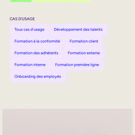
CAS D’USAGE
Tous cas d'usage
Développement des talents
Formation à la conformité
Formation client
Formation des adhérents
Formation externe
Formation interne
Formation première ligne
Onboarding des employés