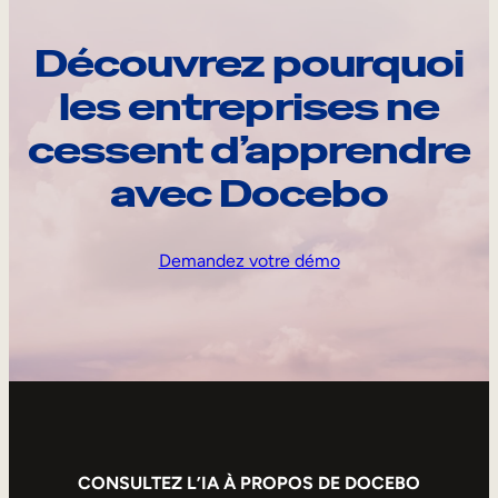
Découvrez pourquoi
les entreprises ne
cessent d’apprendre
avec Docebo
Demandez votre démo
CONSULTEZ L’IA À PROPOS DE DOCEBO