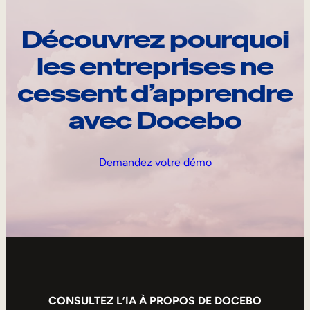
Découvrez pourquoi
les entreprises ne
cessent d’apprendre
avec Docebo
Demandez votre démo
CONSULTEZ L’IA À PROPOS DE DOCEBO