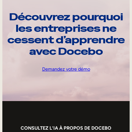
Découvrez pourquoi
les entreprises ne
cessent d’apprendre
avec Docebo
Demandez votre démo
CONSULTEZ L’IA À PROPOS DE DOCEBO