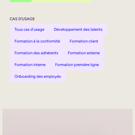
CAS D’USAGE
Tous cas d'usage
Développement des talents
Formation à la conformité
Formation client
Formation des adhérents
Formation externe
Formation interne
Formation première ligne
Onboarding des employés