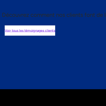
Découvrez comment nos clients font de l
Voir tous les témoignages clients
nts