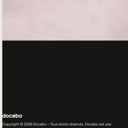
Copyright © 2026 Docebo – Tous droits réservés. Docebo est une