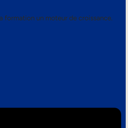
a formation un moteur de croissance.