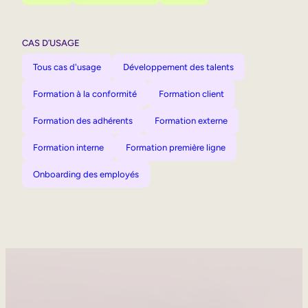
CAS D’USAGE
Tous cas d'usage
Développement des talents
Formation à la conformité
Formation client
Formation des adhérents
Formation externe
Formation interne
Formation première ligne
Onboarding des employés