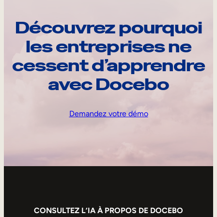
Découvrez pourquoi
les entreprises ne
cessent d’apprendre
avec Docebo
Demandez votre démo
CONSULTEZ L’IA À PROPOS DE DOCEBO