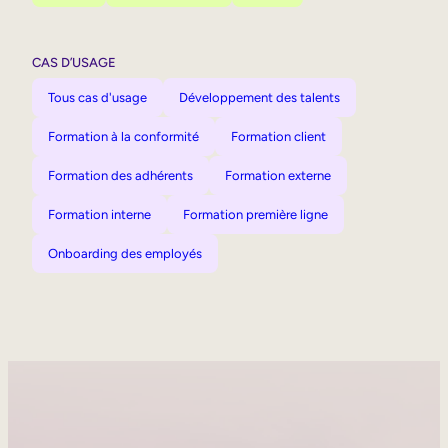
CAS D’USAGE
Tous cas d'usage
Développement des talents
Formation à la conformité
Formation client
Formation des adhérents
Formation externe
Formation interne
Formation première ligne
Onboarding des employés