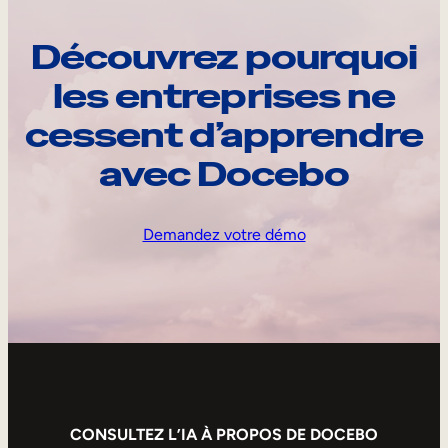
Découvrez pourquoi
les entreprises ne
cessent d’apprendre
avec Docebo
Demandez votre démo
CONSULTEZ L’IA À PROPOS DE DOCEBO