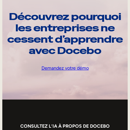
Découvrez pourquoi
les entreprises ne
cessent d’apprendre
avec Docebo
Demandez votre démo
CONSULTEZ L’IA À PROPOS DE DOCEBO