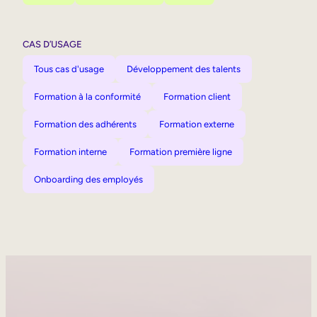
CAS D’USAGE
Tous cas d'usage
Développement des talents
Formation à la conformité
Formation client
Formation des adhérents
Formation externe
Formation interne
Formation première ligne
Onboarding des employés