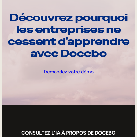
Découvrez pourquoi
les entreprises ne
cessent d’apprendre
avec Docebo
Demandez votre démo
CONSULTEZ L’IA À PROPOS DE DOCEBO