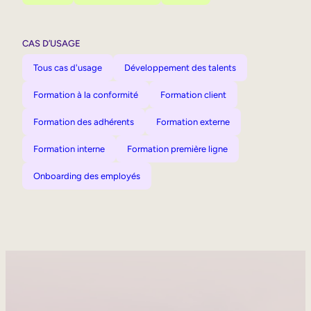
CAS D’USAGE
Tous cas d'usage
Développement des talents
Formation à la conformité
Formation client
Formation des adhérents
Formation externe
Formation interne
Formation première ligne
Onboarding des employés