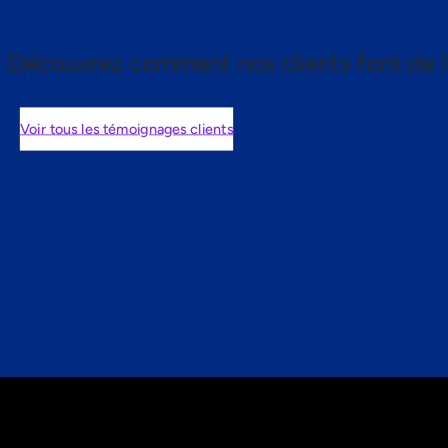
Découvrez comment nos clients font de l
Voir tous les témoignages clients
nts