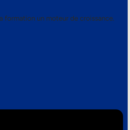
a formation un moteur de croissance.