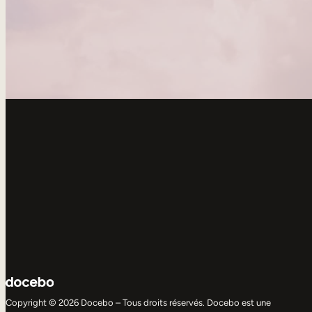
Copyright © 2026 Docebo – Tous droits réservés. Docebo est une