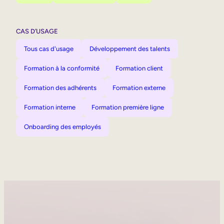
CAS D’USAGE
Tous cas d'usage
Développement des talents
Formation à la conformité
Formation client
Formation des adhérents
Formation externe
Formation interne
Formation première ligne
Onboarding des employés