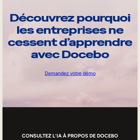
Découvrez pourquoi
les entreprises ne
cessent d’apprendre
avec Docebo
Demandez votre démo
CONSULTEZ L’IA À PROPOS DE DOCEBO