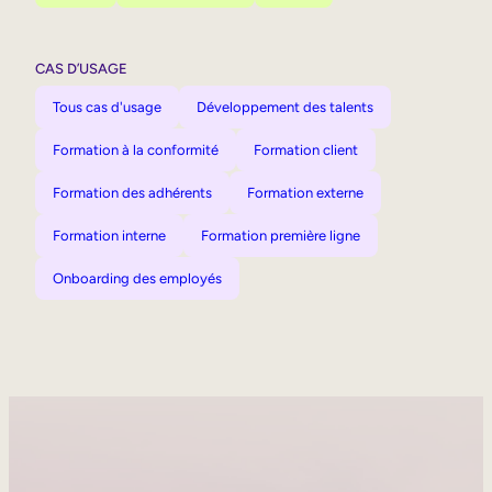
CAS D’USAGE
Tous cas d'usage
Développement des talents
Formation à la conformité
Formation client
Formation des adhérents
Formation externe
Formation interne
Formation première ligne
Onboarding des employés