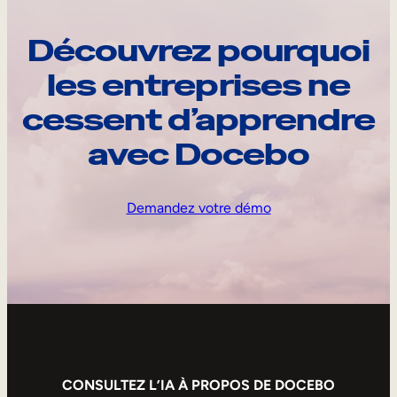
Découvrez pourquoi
les entreprises ne
cessent d’apprendre
avec Docebo
Demandez votre démo
CONSULTEZ L’IA À PROPOS DE DOCEBO