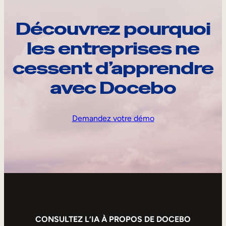
Découvrez pourquoi
les entreprises ne
cessent d’apprendre
avec Docebo
Demandez votre démo
CONSULTEZ L’IA À PROPOS DE DOCEBO