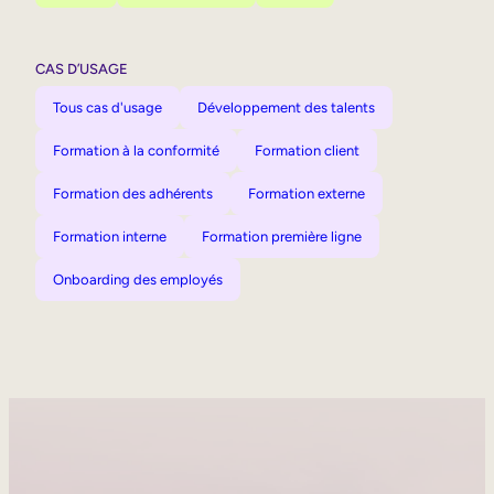
CAS D’USAGE
Tous cas d'usage
Développement des talents
Formation à la conformité
Formation client
Formation des adhérents
Formation externe
Formation interne
Formation première ligne
Onboarding des employés