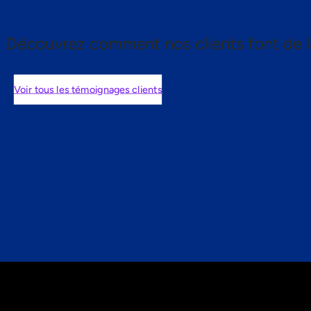
Découvrez comment nos clients font de l
Voir tous les témoignages clients
nts