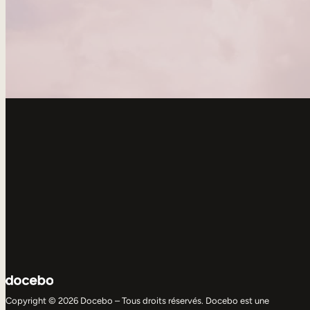
Copyright © 2026 Docebo – Tous droits réservés. Docebo est une