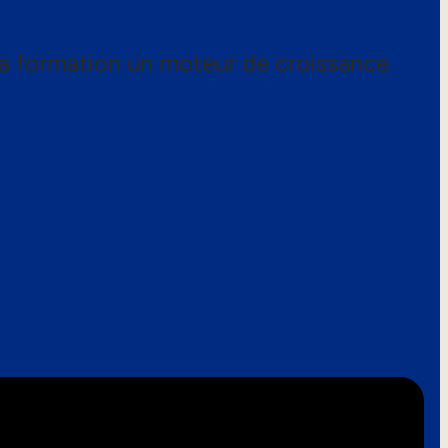
a formation un moteur de croissance.