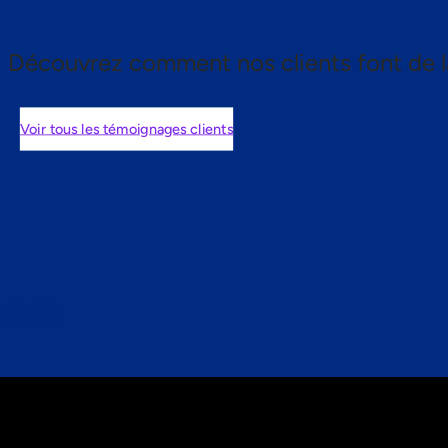
Découvrez comment nos clients font de l
Voir tous les témoignages clients
nts