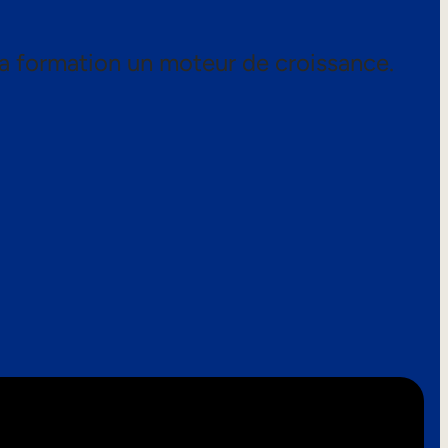
a formation un moteur de croissance.