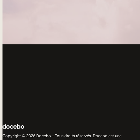
Copyright © 2026 Docebo – Tous droits réservés. Docebo est une