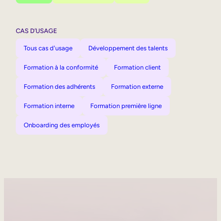
CAS D’USAGE
Tous cas d'usage
Développement des talents
Formation à la conformité
Formation client
Formation des adhérents
Formation externe
Formation interne
Formation première ligne
Onboarding des employés