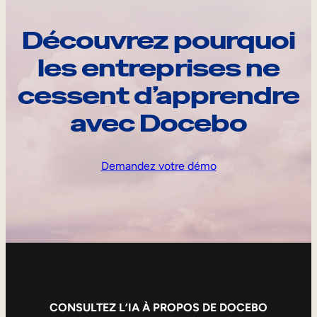
Découvrez pourquoi
les entreprises ne
cessent d’apprendre
avec Docebo
Demandez votre démo
CONSULTEZ L’IA À PROPOS DE DOCEBO