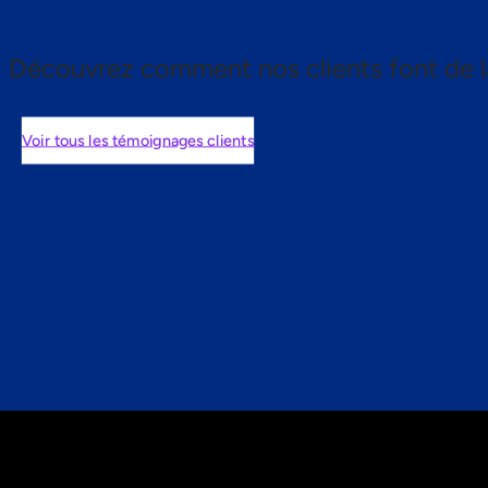
Découvrez comment nos clients font de l
Voir tous les témoignages clients
nts