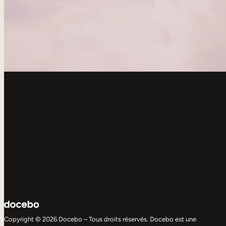
Copyright © 2026 Docebo – Tous droits réservés. Docebo est une