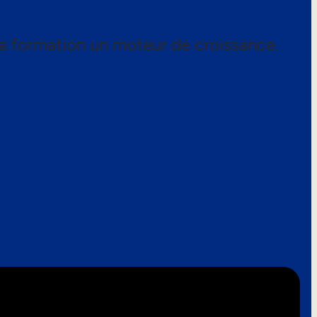
a formation un moteur de croissance.