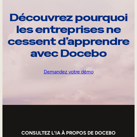
Découvrez pourquoi
les entreprises ne
cessent d’apprendre
avec Docebo
Demandez votre démo
CONSULTEZ L’IA À PROPOS DE DOCEBO