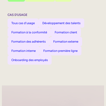
CAS D’USAGE
Tous cas d'usage
Développement des talents
Formation à la conformité
Formation client
Formation des adhérents
Formation externe
Formation interne
Formation première ligne
Onboarding des employés