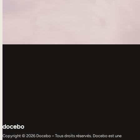
Copyright © 2026 Docebo – Tous droits réservés. Docebo est une