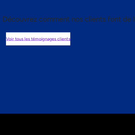
Découvrez comment nos clients font de l
Voir tous les témoignages clients
nts