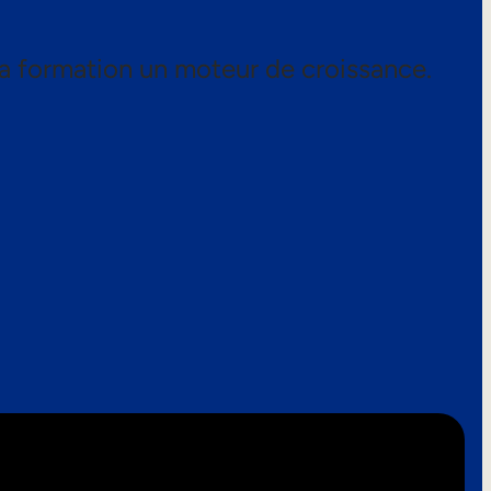
a formation un moteur de croissance.