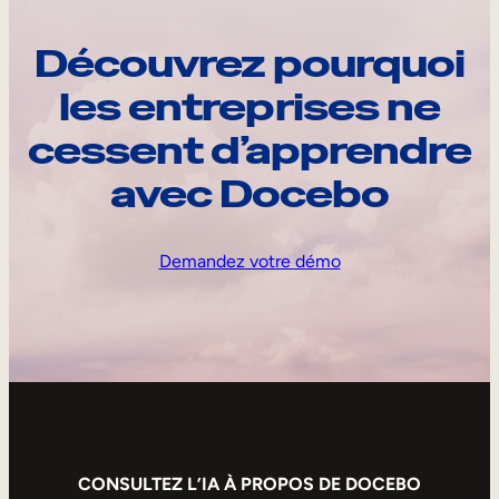
Découvrez pourquoi
les entreprises ne
cessent d’apprendre
avec Docebo
Demandez votre démo
CONSULTEZ L’IA À PROPOS DE DOCEBO