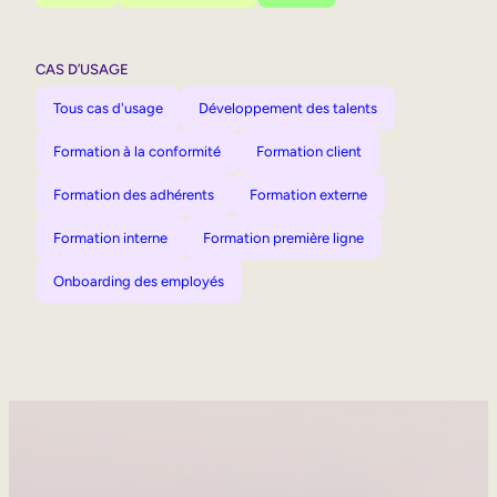
CAS D’USAGE
Tous cas d'usage
Développement des talents
Formation à la conformité
Formation client
Formation des adhérents
Formation externe
Formation interne
Formation première ligne
Onboarding des employés