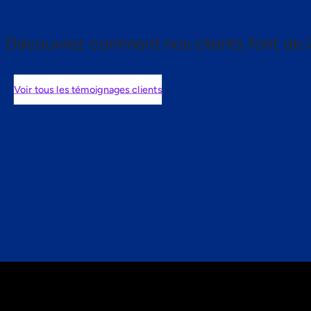
Découvrez comment nos clients font de l
Voir tous les témoignages clients
nts