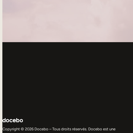
Copyright © 2026 Docebo – Tous droits réservés. Docebo est une