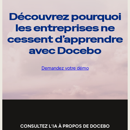
Découvrez pourquoi
les entreprises ne
cessent d’apprendre
avec Docebo
Demandez votre démo
CONSULTEZ L’IA À PROPOS DE DOCEBO