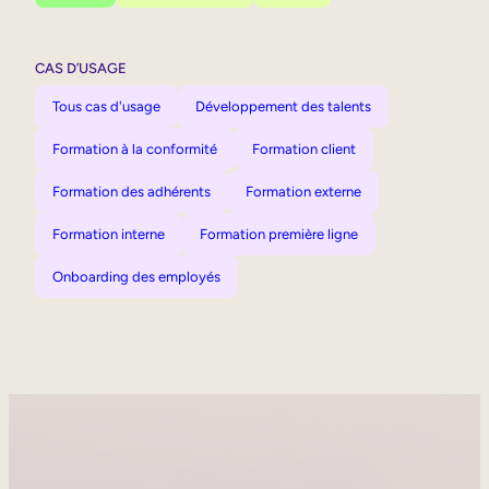
CAS D’USAGE
Tous cas d'usage
Développement des talents
Formation à la conformité
Formation client
Formation des adhérents
Formation externe
Formation interne
Formation première ligne
Onboarding des employés