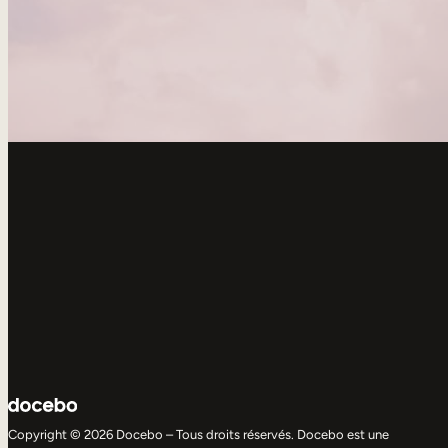
Copyright © 2026 Docebo – Tous droits réservés. Docebo est une