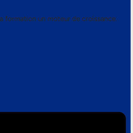
a formation un moteur de croissance.