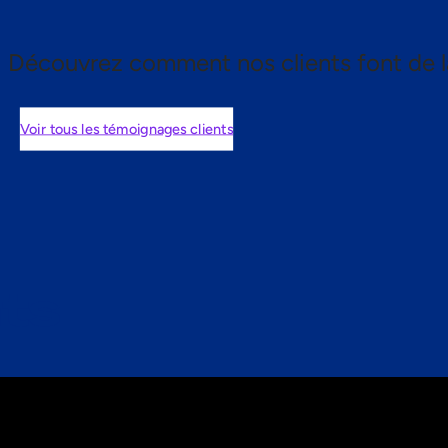
Découvrez comment nos clients font de l
Voir tous les témoignages clients
nts