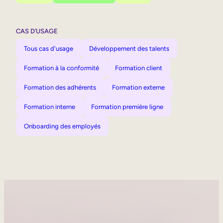
CAS D’USAGE
Tous cas d'usage
Développement des talents
Formation à la conformité
Formation client
Formation des adhérents
Formation externe
Formation interne
Formation première ligne
Onboarding des employés