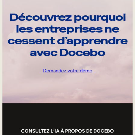
Découvrez pourquoi
les entreprises ne
cessent d’apprendre
avec Docebo
Demandez votre démo
CONSULTEZ L’IA À PROPOS DE DOCEBO