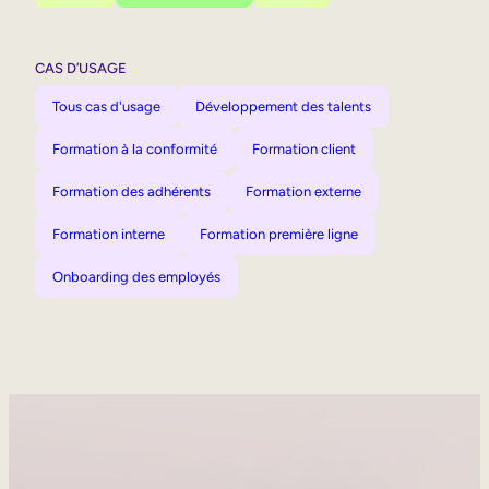
CAS D’USAGE
Tous cas d'usage
Développement des talents
Formation à la conformité
Formation client
Formation des adhérents
Formation externe
Formation interne
Formation première ligne
Onboarding des employés