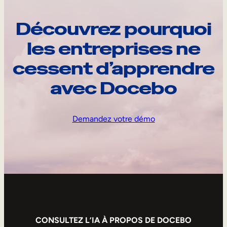
Découvrez pourquoi
les entreprises ne
cessent d’apprendre
avec Docebo
Demandez votre démo
CONSULTEZ L’IA À PROPOS DE DOCEBO