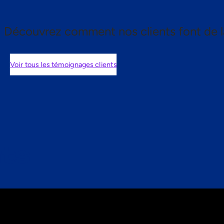
Découvrez comment nos clients font de l
Voir tous les témoignages clients
nts