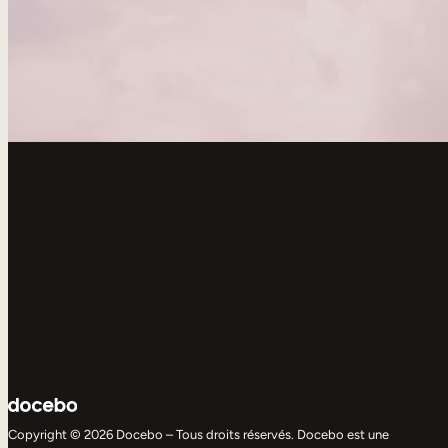
Copyright © 2026 Docebo – Tous droits réservés. Docebo est une