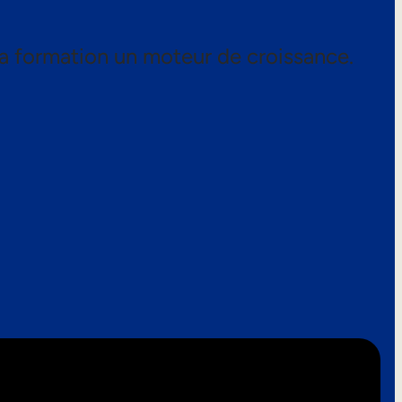
a formation un moteur de croissance.