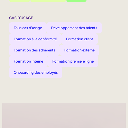
CAS D’USAGE
Tous cas d'usage
Développement des talents
Formation à la conformité
Formation client
Formation des adhérents
Formation externe
Formation interne
Formation première ligne
Onboarding des employés