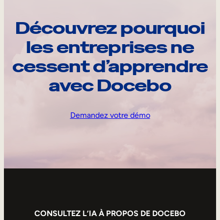
Découvrez pourquoi
les entreprises ne
cessent d’apprendre
avec Docebo
Demandez votre démo
CONSULTEZ L’IA À PROPOS DE DOCEBO