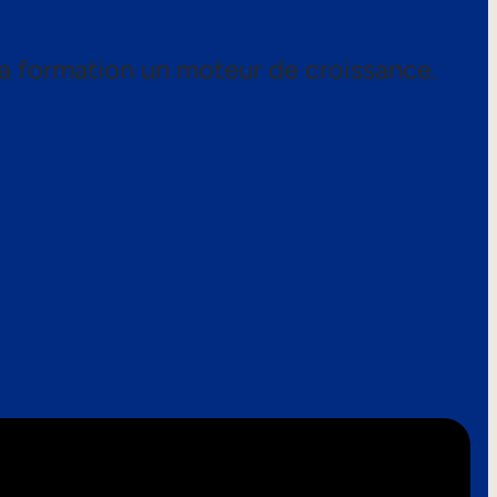
a formation un moteur de croissance.