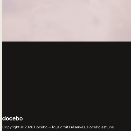
Copyright © 2026 Docebo – Tous droits réservés. Docebo est une