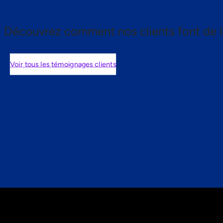
Découvrez comment nos clients font de l
Voir tous les témoignages clients
nts