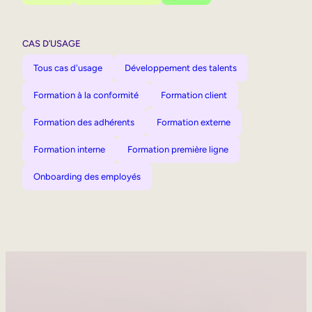
CAS D’USAGE
Tous cas d'usage
Développement des talents
Formation à la conformité
Formation client
Formation des adhérents
Formation externe
Formation interne
Formation première ligne
Onboarding des employés