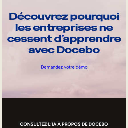
Découvrez pourquoi
les entreprises ne
cessent d’apprendre
avec Docebo
Demandez votre démo
CONSULTEZ L’IA À PROPOS DE DOCEBO