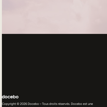
Copyright © 2026 Docebo – Tous droits réservés. Docebo est une