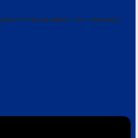
a formation un moteur de croissance.