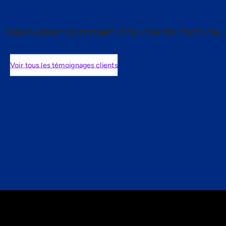
Découvrez comment nos clients font de l
Voir tous les témoignages clients
nts