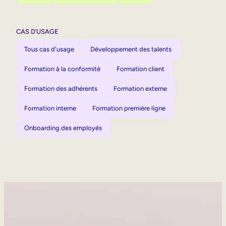
CAS D’USAGE
Tous cas d'usage
Développement des talents
Formation à la conformité
Formation client
Formation des adhérents
Formation externe
Formation interne
Formation première ligne
Onboarding des employés