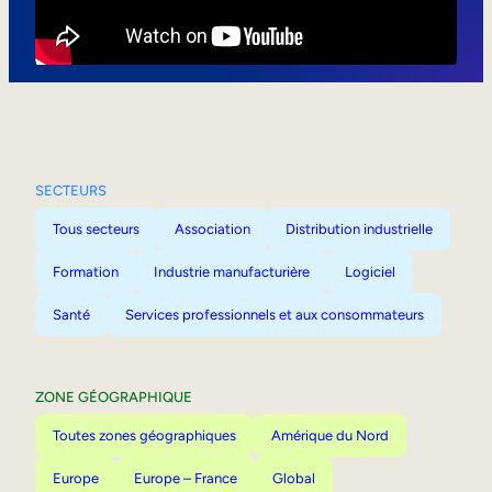
Mobilité interne
SECTEURS
Tous secteurs
Association
Distribution industrielle
Formation
Industrie manufacturière
Logiciel
Santé
Services professionnels et aux consommateurs
ZONE GÉOGRAPHIQUE
Toutes zones géographiques
Amérique du Nord
Europe
Europe – France
Global