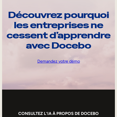
Découvrez pourquoi
les entreprises ne
cessent d’apprendre
avec Docebo
Demandez votre démo
CONSULTEZ L’IA À PROPOS DE DOCEBO