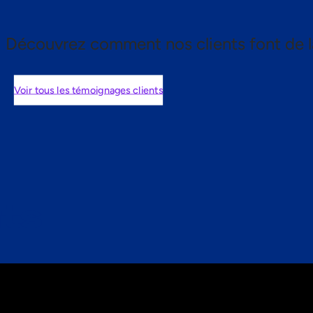
Découvrez comment nos clients font de l
Voir tous les témoignages clients
nts