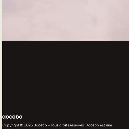
Copyright © 2026 Docebo – Tous droits réservés. Docebo est une