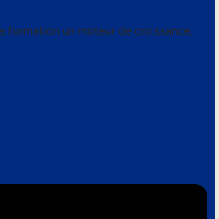
a formation un moteur de croissance.