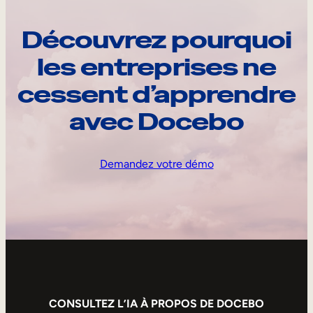
Découvrez pourquoi
les entreprises ne
cessent d’apprendre
avec Docebo
Demandez votre démo
CONSULTEZ L’IA À PROPOS DE DOCEBO