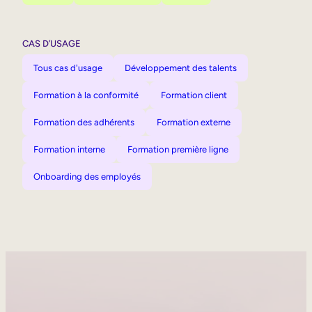
CAS D’USAGE
Tous cas d'usage
Développement des talents
Formation à la conformité
Formation client
Formation des adhérents
Formation externe
Formation interne
Formation première ligne
Onboarding des employés