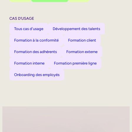
CAS D’USAGE
Tous cas d'usage
Développement des talents
Formation à la conformité
Formation client
Formation des adhérents
Formation externe
Formation interne
Formation première ligne
Onboarding des employés