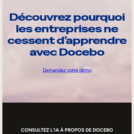
Découvrez pourquoi
les entreprises ne
cessent d’apprendre
avec Docebo
Demandez votre démo
CONSULTEZ L’IA À PROPOS DE DOCEBO