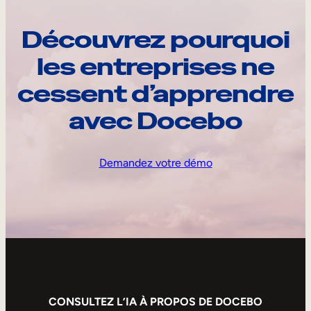
Découvrez pourquoi
les entreprises ne
cessent d’apprendre
avec Docebo
Demandez votre démo
CONSULTEZ L’IA À PROPOS DE DOCEBO