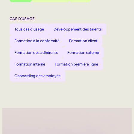
CAS D’USAGE
Tous cas d'usage
Développement des talents
Formation à la conformité
Formation client
Formation des adhérents
Formation externe
Formation interne
Formation première ligne
Onboarding des employés