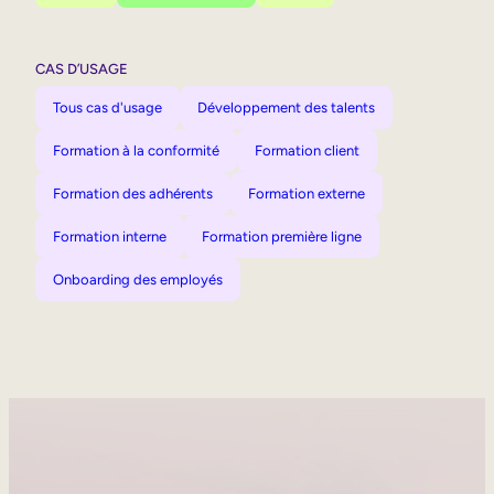
CAS D’USAGE
Tous cas d'usage
Développement des talents
Formation à la conformité
Formation client
Formation des adhérents
Formation externe
Formation interne
Formation première ligne
Onboarding des employés