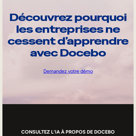
Découvrez pourquoi
les entreprises ne
cessent d’apprendre
avec Docebo
Demandez votre démo
CONSULTEZ L’IA À PROPOS DE DOCEBO