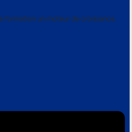
a formation un moteur de croissance.