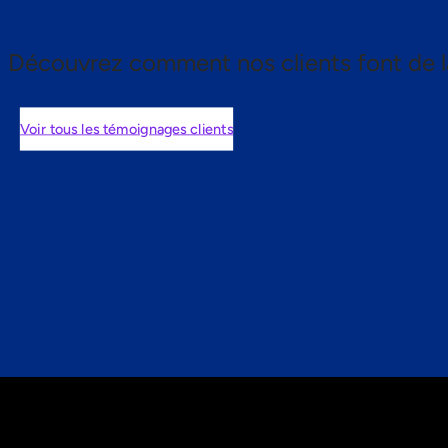
Découvrez comment nos clients font de l
Voir tous les témoignages clients
nts