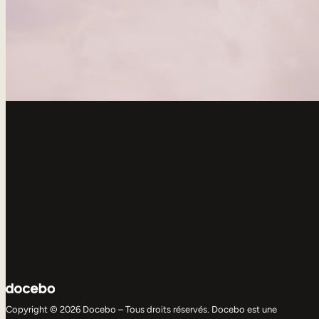
Copyright © 2026 Docebo – Tous droits réservés. Docebo est une