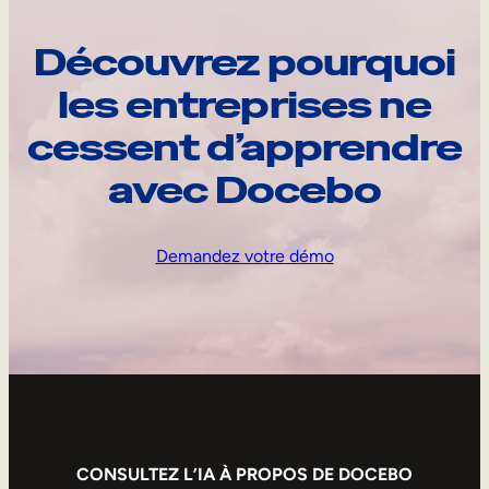
Découvrez pourquoi
les entreprises ne
cessent d’apprendre
avec Docebo
Demandez votre démo
CONSULTEZ L’IA À PROPOS DE DOCEBO