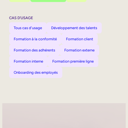
CAS D’USAGE
Tous cas d'usage
Développement des talents
Formation à la conformité
Formation client
Formation des adhérents
Formation externe
Formation interne
Formation première ligne
Onboarding des employés