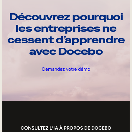
Découvrez pourquoi
les entreprises ne
cessent d’apprendre
avec Docebo
Demandez votre démo
CONSULTEZ L’IA À PROPOS DE DOCEBO