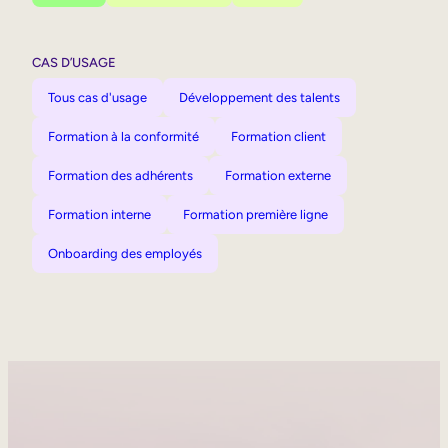
CAS D’USAGE
Tous cas d'usage
Développement des talents
Formation à la conformité
Formation client
Formation des adhérents
Formation externe
Formation interne
Formation première ligne
Onboarding des employés