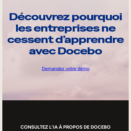
Découvrez pourquoi
les entreprises ne
cessent d’apprendre
avec Docebo
Demandez votre démo
CONSULTEZ L’IA À PROPOS DE DOCEBO