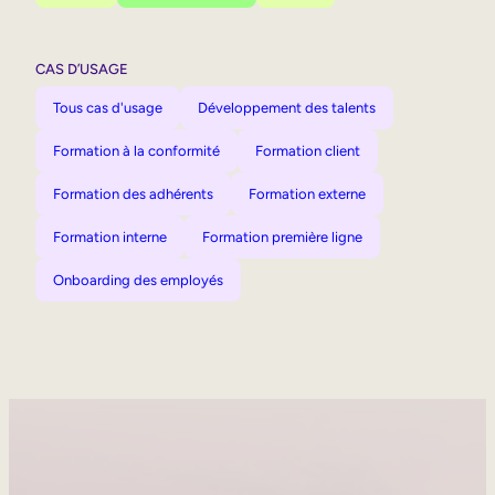
CAS D’USAGE
Tous cas d'usage
Développement des talents
Formation à la conformité
Formation client
Formation des adhérents
Formation externe
Formation interne
Formation première ligne
Onboarding des employés