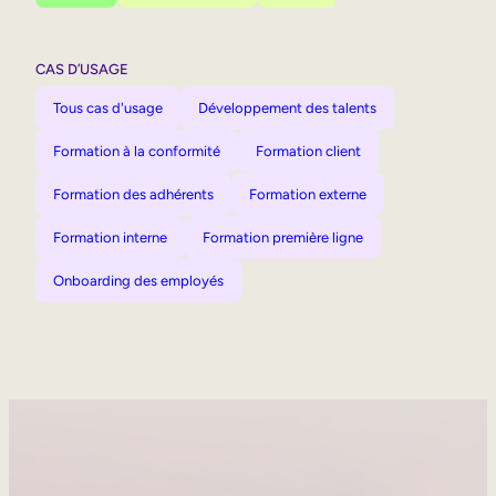
CAS D’USAGE
Tous cas d'usage
Développement des talents
Formation à la conformité
Formation client
Formation des adhérents
Formation externe
Formation interne
Formation première ligne
Onboarding des employés