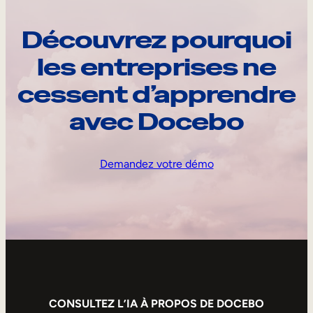
Découvrez pourquoi
les entreprises ne
cessent d’apprendre
avec Docebo
Demandez votre démo
CONSULTEZ L’IA À PROPOS DE DOCEBO