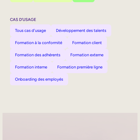
CAS D’USAGE
Tous cas d'usage
Développement des talents
Formation à la conformité
Formation client
Formation des adhérents
Formation externe
Formation interne
Formation première ligne
Onboarding des employés