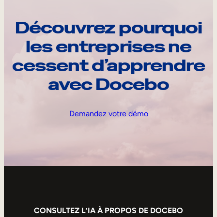
Découvrez pourquoi
les entreprises ne
cessent d’apprendre
avec Docebo
Demandez votre démo
CONSULTEZ L’IA À PROPOS DE DOCEBO