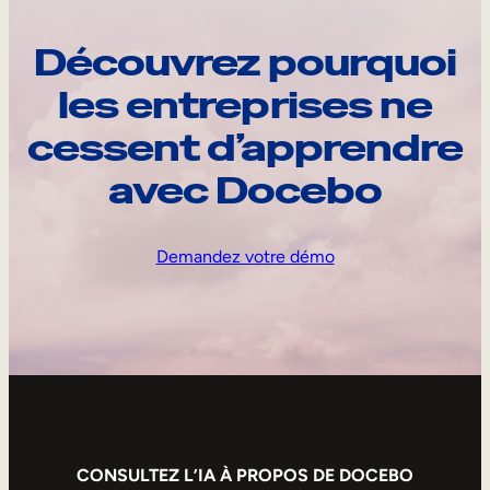
Découvrez pourquoi
les entreprises ne
cessent d’apprendre
avec Docebo
Demandez votre démo
CONSULTEZ L’IA À PROPOS DE DOCEBO