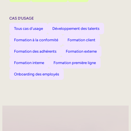
CAS D’USAGE
Tous cas d'usage
Développement des talents
Formation à la conformité
Formation client
Formation des adhérents
Formation externe
Formation interne
Formation première ligne
Onboarding des employés