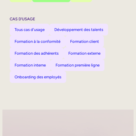
CAS D’USAGE
Tous cas d'usage
Développement des talents
Formation à la conformité
Formation client
Formation des adhérents
Formation externe
Formation interne
Formation première ligne
Onboarding des employés