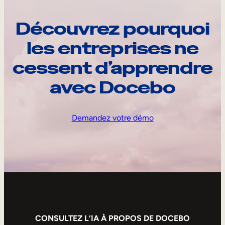
Découvrez pourquoi
les entreprises ne
cessent d’apprendre
avec Docebo
Demandez votre démo
CONSULTEZ L’IA À PROPOS DE DOCEBO