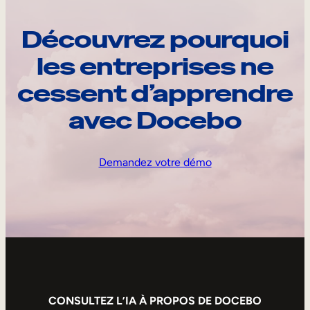
Découvrez pourquoi
les entreprises ne
cessent d’apprendre
avec Docebo
Demandez votre démo
CONSULTEZ L’IA À PROPOS DE DOCEBO