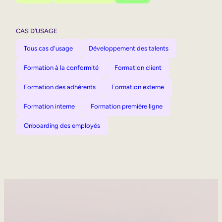
CAS D’USAGE
Tous cas d'usage
Développement des talents
Formation à la conformité
Formation client
Formation des adhérents
Formation externe
Formation interne
Formation première ligne
Onboarding des employés