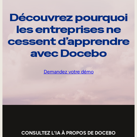
Découvrez pourquoi
les entreprises ne
cessent d’apprendre
avec Docebo
Demandez votre démo
CONSULTEZ L’IA À PROPOS DE DOCEBO