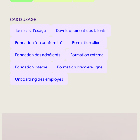
CAS D’USAGE
Tous cas d'usage
Développement des talents
Formation à la conformité
Formation client
Formation des adhérents
Formation externe
Formation interne
Formation première ligne
Onboarding des employés