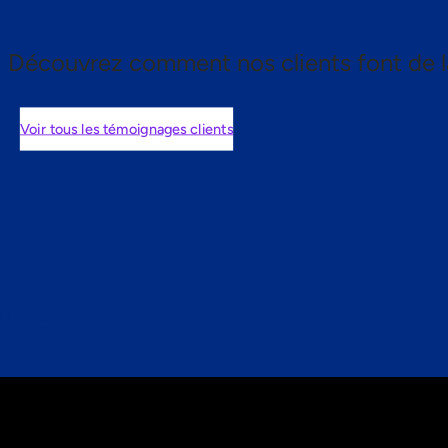
Découvrez comment nos clients font de l
Voir tous les témoignages clients
nts