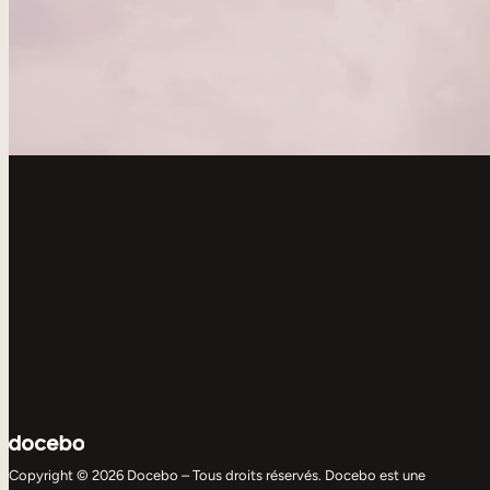
Copyright © 2026 Docebo – Tous droits réservés. Docebo est une