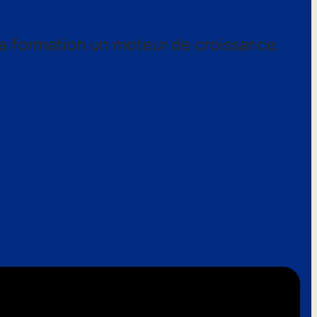
a formation un moteur de croissance.