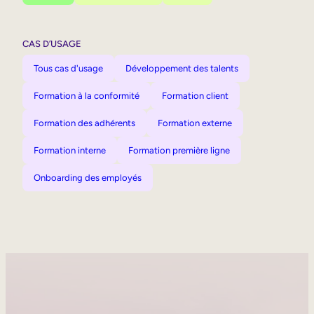
CAS D’USAGE
Tous cas d'usage
Développement des talents
Formation à la conformité
Formation client
Formation des adhérents
Formation externe
Formation interne
Formation première ligne
Onboarding des employés