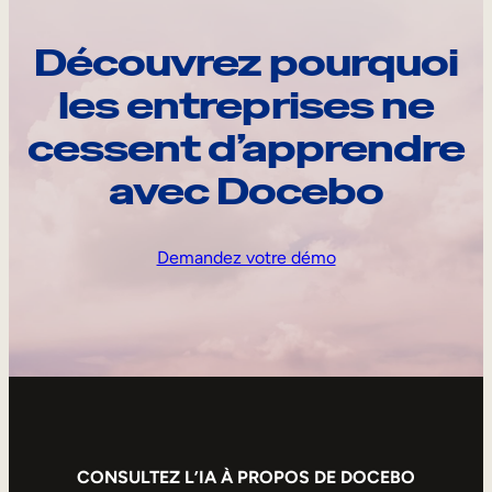
Découvrez pourquoi
les entreprises ne
cessent d’apprendre
avec Docebo
Demandez votre démo
CONSULTEZ L’IA À PROPOS DE DOCEBO